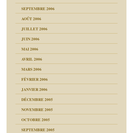
t ?
SEPTEMBRE 2006
es
tions »
AOÛT 2006
ents
JUILLET 2006
JUIN 2006
MAI 2006
AVRIL 2006
MARS 2006
FÉVRIER 2006
JANVIER 2006
DÉCEMBRE 2005
NOVEMBRE 2005
OCTOBRE 2005
SEPTEMBRE 2005