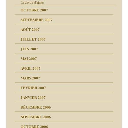
Le devoir d'aimer
OCTOBRE 2007
SEPTEMBRE 2007
AOÛT 2007
JUILLET 2007
JUIN 2007
MAI 2007
AVRIL 2007
MARS 2007
FÉVRIER 2007
JANVIER 2007
reuses ensuite
DÉCEMBRE 2006
NOVEMBRE 2006
OCTOBRE 2006