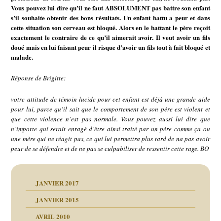
Vous pouvez lui dire qu’il ne faut ABSOLUMENT pas battre son enfant
s’il souhaite obtenir des bons résultats. Un enfant battu a peur et dans
cette situation son cerveau est bloqué. Alors en le battant le père reçoit
exactement le contraire de ce qu’il aimerait avoir. Il veut avoir un fils
doué mais en lui faisant peur il risque d’avoir un fils tout à fait bloqué et
malade.
Réponse de Brigitte:
votre attitude de témoin lucide pour cet enfant est déjà une grande aide
pour lui, parce qu’il sait que le comportement de son père est violent et
que cette violence n’est pas normale. Vous pouvez aussi lui dire que
n’importe qui serait enragé d’être ainsi traité par un père comme ça ou
une mère qui ne réagit pas, ce qui lui permettra plus tard de na pas avoir
peur de se défendre et de ne pas se culpabiliser de ressentir cette rage. BO
JANVIER 2017
JANVIER 2015
AVRIL 2010