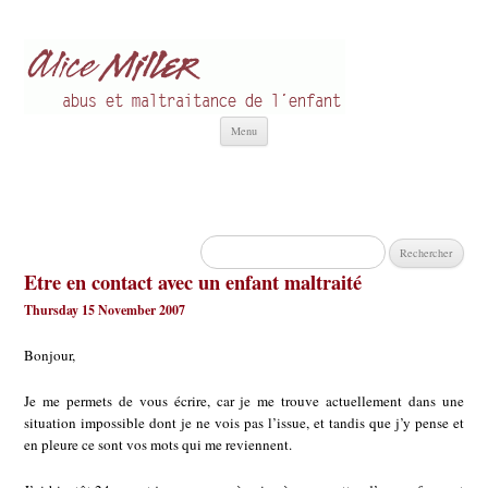
Alice Miller fr
Abus et Maltraitance de l'Enfant
Aller
Menu
au
contenu
Rechercher :
Etre en contact avec un enfant maltraité
Thursday 15 November 2007
Bonjour,
Je me permets de vous écrire, car je me trouve actuellement dans une
situation impossible dont je ne vois pas l’issue, et tandis que j’y pense et
en pleure ce sont vos mots qui me reviennent.