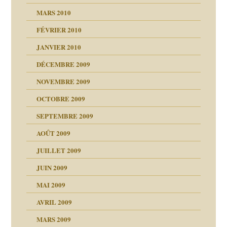
MARS 2010
FÉVRIER 2010
JANVIER 2010
DÉCEMBRE 2009
NOVEMBRE 2009
OCTOBRE 2009
SEPTEMBRE 2009
AOÛT 2009
JUILLET 2009
JUIN 2009
malsains ?
MAI 2009
AVRIL 2009
MARS 2009