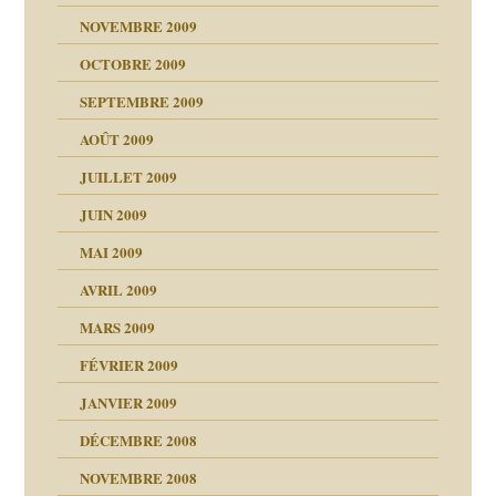
NOVEMBRE 2009
OCTOBRE 2009
SEPTEMBRE 2009
AOÛT 2009
JUILLET 2009
JUIN 2009
malsains ?
MAI 2009
AVRIL 2009
MARS 2009
FÉVRIER 2009
JANVIER 2009
DÉCEMBRE 2008
NOVEMBRE 2008