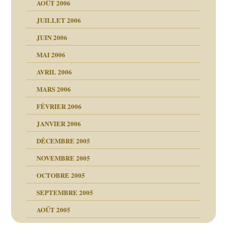
AOÛT 2006
ents
JUILLET 2006
JUIN 2006
MAI 2006
AVRIL 2006
MARS 2006
FÉVRIER 2006
JANVIER 2006
DÉCEMBRE 2005
NOVEMBRE 2005
OCTOBRE 2005
SEPTEMBRE 2005
AOÛT 2005
ce
, cocaïne.