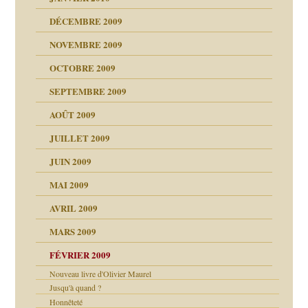
DÉCEMBRE 2009
NOVEMBRE 2009
OCTOBRE 2009
SEPTEMBRE 2009
AOÛT 2009
JUILLET 2009
JUIN 2009
malsains ?
MAI 2009
AVRIL 2009
MARS 2009
FÉVRIER 2009
Nouveau livre d'Olivier Maurel
Jusqu'à quand ?
Honnêteté