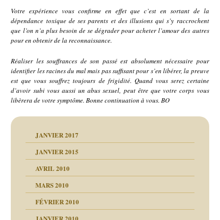
Votre expérience vous confirme en effet que c’est en sortant de la
dépendance toxique de ses parents et des illusions qui s’y raccrochent
que l’on n’a plus besoin de se dégrader pour acheter l’amour des autres
pour en obtenir de la reconnaissance.
Réaliser les souffrances de son passé est absolument nécessaire pour
identifier les racines du mal mais pas suffisant pour s’en libérer, la preuve
est que vous souffrez toujours de frigidité. Quand vous serez certaine
d’avoir subi vous aussi un abus sexuel, peut être que votre corps vous
libèrera de votre symptôme. Bonne continuation à vous. BO
JANVIER 2017
JANVIER 2015
AVRIL 2010
MARS 2010
FÉVRIER 2010
JANVIER 2010