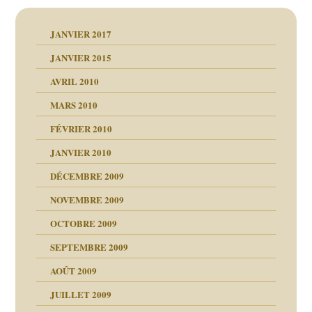
JANVIER 2017
JANVIER 2015
AVRIL 2010
MARS 2010
FÉVRIER 2010
JANVIER 2010
DÉCEMBRE 2009
NOVEMBRE 2009
OCTOBRE 2009
SEPTEMBRE 2009
AOÛT 2009
JUILLET 2009