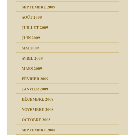
SEPTEMBRE 2009
AOÛT 2009
JUILLET 2009
JUIN 2009
malsains ?
MAI 2009
AVRIL 2009
MARS 2009
FÉVRIER 2009
JANVIER 2009
DÉCEMBRE 2008
NOVEMBRE 2008
OCTOBRE 2008
s
SEPTEMBRE 2008