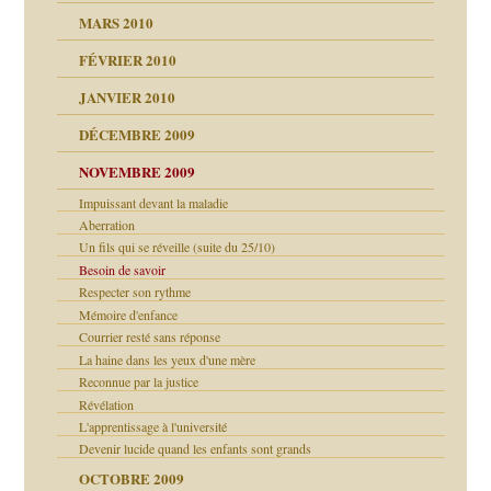
MARS 2010
FÉVRIER 2010
JANVIER 2010
DÉCEMBRE 2009
NOVEMBRE 2009
Impuissant devant la maladie
Aberration
Un fils qui se réveille (suite du 25/10)
Besoin de savoir
Respecter son rythme
Mémoire d'enfance
Courrier resté sans réponse
La haine dans les yeux d'une mère
Reconnue par la justice
Révélation
L'apprentissage à l'université
Devenir lucide quand les enfants sont grands
OCTOBRE 2009