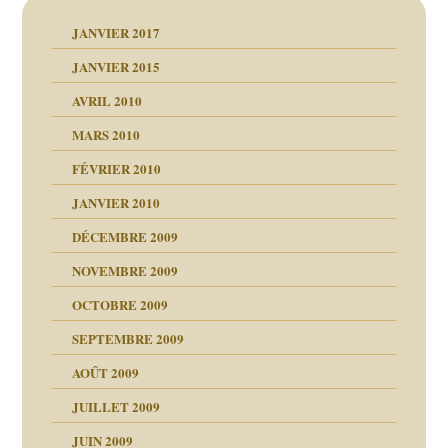
JANVIER 2017
JANVIER 2015
AVRIL 2010
MARS 2010
FÉVRIER 2010
JANVIER 2010
DÉCEMBRE 2009
NOVEMBRE 2009
OCTOBRE 2009
SEPTEMBRE 2009
AOÛT 2009
JUILLET 2009
JUIN 2009