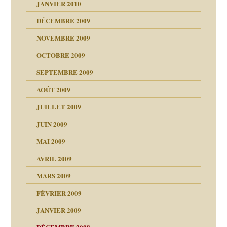
JANVIER 2010
DÉCEMBRE 2009
NOVEMBRE 2009
OCTOBRE 2009
SEPTEMBRE 2009
AOÛT 2009
JUILLET 2009
JUIN 2009
malsains ?
MAI 2009
AVRIL 2009
MARS 2009
FÉVRIER 2009
JANVIER 2009