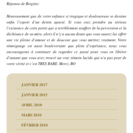
Réponse de Brigitte:
Heureusement que de votre enfance si tragique et douloureuse se dessine
enfin l’espoir d’un destin apaisé. Si vous osez prendre au sérieux
l’existence de cette petite qui a terriblement souffert de la perversion et la
déchéance de sa mère, alors il n’y a aucun doute que vous saurez lui offrir
une vie pleine d’amour et de douceur que vous méritez vraiment. Votre
témoignage est aussi bouleversant que plein d’espérance, nous vous
encourageons à continuer de regarder ce passé pour vous en libérer
d’autant que vous avez trouvé un vrai témoin lucide qui n’a pas peur de
votre vérité et c’est TRES RARE. Merci, BO
JANVIER 2017
JANVIER 2015
AVRIL 2010
MARS 2010
FÉVRIER 2010