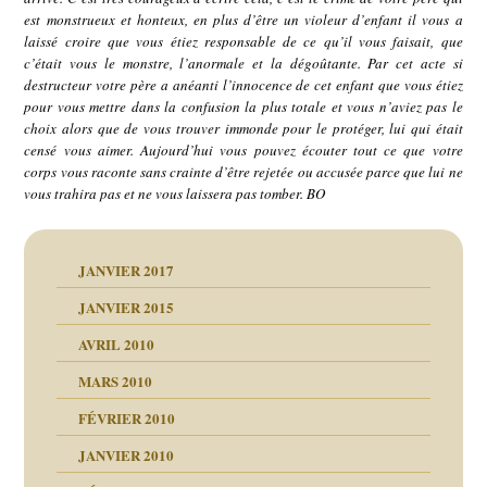
est monstrueux et honteux, en plus d’être un violeur d’enfant il vous a
laissé croire que vous étiez responsable de ce qu’il vous faisait, que
c’était vous le monstre, l’anormale et la dégoûtante. Par cet acte si
destructeur votre père a anéanti l’innocence de cet enfant que vous étiez
pour vous mettre dans la confusion la plus totale et vous n’aviez pas le
choix alors que de vous trouver immonde pour le protéger, lui qui était
censé vous aimer. Aujourd’hui vous pouvez écouter tout ce que votre
corps vous raconte sans crainte d’être rejetée ou accusée parce que lui ne
vous trahira pas et ne vous laissera pas tomber. BO
JANVIER 2017
JANVIER 2015
AVRIL 2010
MARS 2010
FÉVRIER 2010
JANVIER 2010