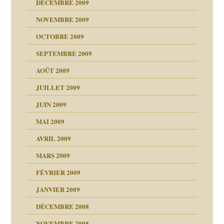
DÉCEMBRE 2009
NOVEMBRE 2009
OCTOBRE 2009
SEPTEMBRE 2009
AOÛT 2009
JUILLET 2009
JUIN 2009
malsains ?
MAI 2009
AVRIL 2009
MARS 2009
FÉVRIER 2009
JANVIER 2009
DÉCEMBRE 2008
NOVEMBRE 2008