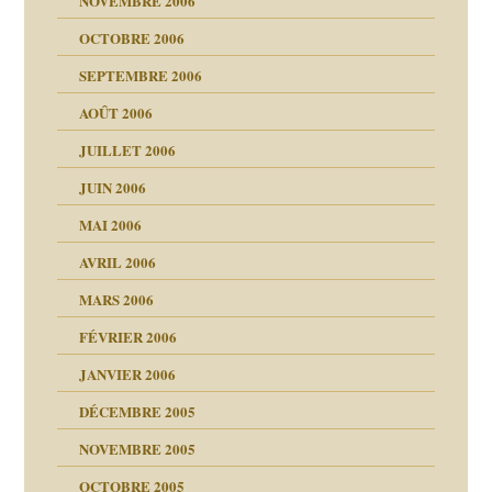
NOVEMBRE 2006
OCTOBRE 2006
SEPTEMBRE 2006
tions »
AOÛT 2006
ents
JUILLET 2006
JUIN 2006
MAI 2006
AVRIL 2006
MARS 2006
FÉVRIER 2006
JANVIER 2006
DÉCEMBRE 2005
NOVEMBRE 2005
OCTOBRE 2005