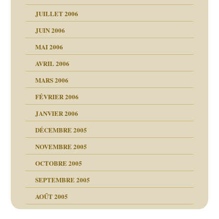
ents
JUILLET 2006
JUIN 2006
MAI 2006
AVRIL 2006
MARS 2006
FÉVRIER 2006
JANVIER 2006
DÉCEMBRE 2005
NOVEMBRE 2005
OCTOBRE 2005
SEPTEMBRE 2005
AOÛT 2005
ce
, cocaïne.