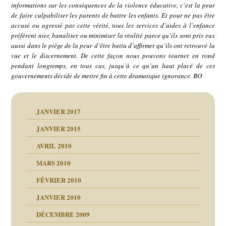
informations sur les conséquences de la violence éducative, c’est la peur
de faire culpabiliser les parents de battre les enfants. Et pour ne pas être
accusé ou agressé par cette vérité, tous les services d’aides à l’enfance
préfèrent nier, banaliser ou minimiser la réalité parce qu’ils sont pris eux
aussi dans le piège de la peur d’être battu d’affirmer qu’ils ont retrouvé la
vue et le discernement. De cette façon nous pouvons tourner en rond
pendant longtemps, en tous cas, jusqu’à ce qu’un haut placé de ces
gouvernements décide de mettre fin à cette dramatique ignorance. BO
JANVIER 2017
JANVIER 2015
AVRIL 2010
MARS 2010
FÉVRIER 2010
JANVIER 2010
DÉCEMBRE 2009