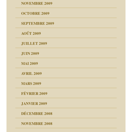
NOVEMBRE 2009
OCTOBRE 2009
SEPTEMBRE 2009
AOÛT 2009
JUILLET 2009
JUIN 2009
malsains ?
MAI 2009
AVRIL 2009
MARS 2009
FÉVRIER 2009
JANVIER 2009
DÉCEMBRE 2008
NOVEMBRE 2008