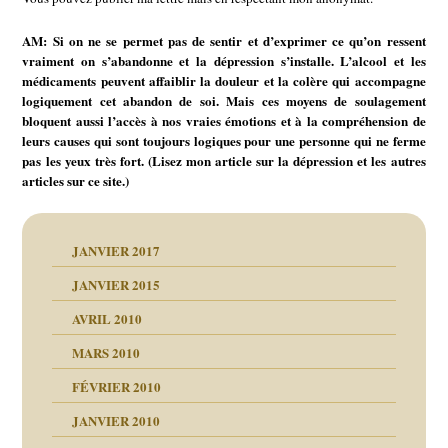
AM: Si on ne se permet pas de sentir et d’exprimer ce qu’on ressent
vraiment on s’abandonne et la dépression s’installe. L’alcool et les
médicaments peuvent affaiblir la douleur et la colère qui accompagne
logiquement cet abandon de soi. Mais ces moyens de soulagement
bloquent aussi l’accès à nos vraies émotions et à la compréhension de
leurs causes qui sont toujours logiques pour une personne qui ne ferme
pas les yeux très fort. (Lisez mon article sur la dépression et les autres
articles sur ce site.)
JANVIER 2017
JANVIER 2015
AVRIL 2010
MARS 2010
FÉVRIER 2010
JANVIER 2010