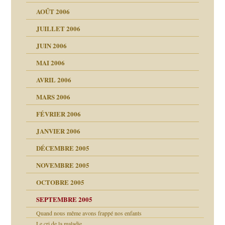
tions »
AOÛT 2006
ents
JUILLET 2006
JUIN 2006
MAI 2006
AVRIL 2006
MARS 2006
FÉVRIER 2006
JANVIER 2006
DÉCEMBRE 2005
NOVEMBRE 2005
OCTOBRE 2005
SEPTEMBRE 2005
Quand nous même avons frappé nos enfants
Le cri de la maladie