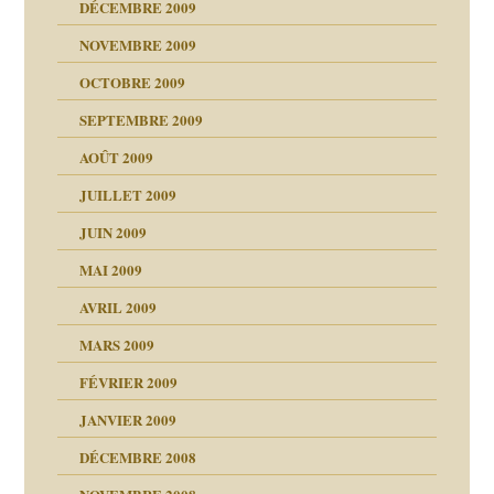
DÉCEMBRE 2009
NOVEMBRE 2009
OCTOBRE 2009
SEPTEMBRE 2009
AOÛT 2009
JUILLET 2009
JUIN 2009
malsains ?
MAI 2009
AVRIL 2009
MARS 2009
FÉVRIER 2009
JANVIER 2009
DÉCEMBRE 2008