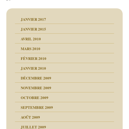
JANVIER 2017
JANVIER 2015
AVRIL 2010
MARS 2010
FÉVRIER 2010
JANVIER 2010
DÉCEMBRE 2009
NOVEMBRE 2009
OCTOBRE 2009
SEPTEMBRE 2009
AOÛT 2009
JUILLET 2009