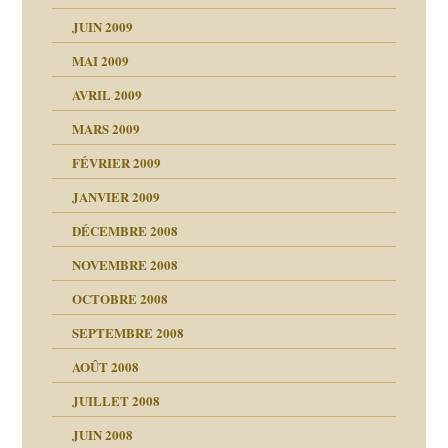
JUIN 2009
malsains ?
MAI 2009
AVRIL 2009
MARS 2009
FÉVRIER 2009
JANVIER 2009
DÉCEMBRE 2008
NOVEMBRE 2008
OCTOBRE 2008
s
SEPTEMBRE 2008
AOÛT 2008
a page
JUILLET 2008
as
culpabilité
JUIN 2008