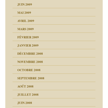
JUIN 2009
malsains ?
MAI 2009
AVRIL 2009
MARS 2009
FÉVRIER 2009
JANVIER 2009
DÉCEMBRE 2008
NOVEMBRE 2008
OCTOBRE 2008
s
SEPTEMBRE 2008
AOÛT 2008
a page
JUILLET 2008
as
culpabilité
JUIN 2008