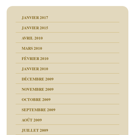
JANVIER 2017
JANVIER 2015
AVRIL 2010
MARS 2010
FÉVRIER 2010
JANVIER 2010
DÉCEMBRE 2009
NOVEMBRE 2009
OCTOBRE 2009
SEPTEMBRE 2009
AOÛT 2009
JUILLET 2009