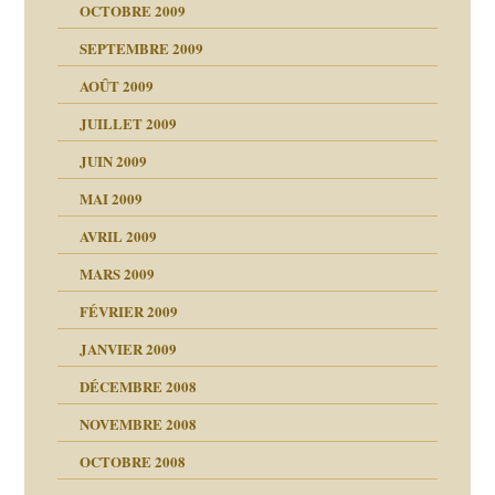
OCTOBRE 2009
SEPTEMBRE 2009
AOÛT 2009
JUILLET 2009
JUIN 2009
malsains ?
MAI 2009
AVRIL 2009
MARS 2009
FÉVRIER 2009
JANVIER 2009
DÉCEMBRE 2008
NOVEMBRE 2008
OCTOBRE 2008
s