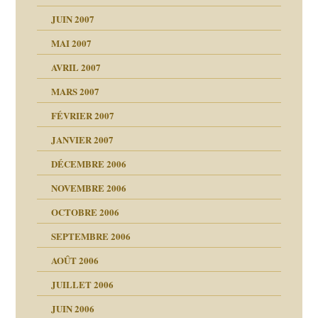
JUIN 2007
MAI 2007
AVRIL 2007
MARS 2007
FÉVRIER 2007
JANVIER 2007
reuses ensuite
DÉCEMBRE 2006
NOVEMBRE 2006
OCTOBRE 2006
SEPTEMBRE 2006
es
tions »
AOÛT 2006
ents
JUILLET 2006
JUIN 2006