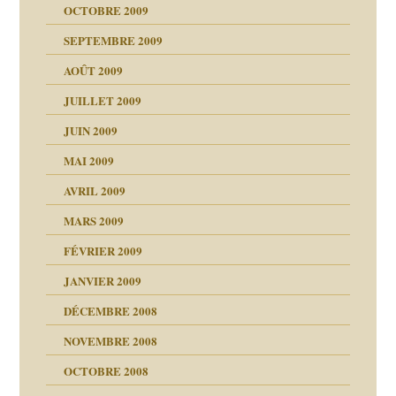
OCTOBRE 2009
SEPTEMBRE 2009
AOÛT 2009
JUILLET 2009
JUIN 2009
malsains ?
MAI 2009
AVRIL 2009
MARS 2009
FÉVRIER 2009
JANVIER 2009
DÉCEMBRE 2008
NOVEMBRE 2008
OCTOBRE 2008
s