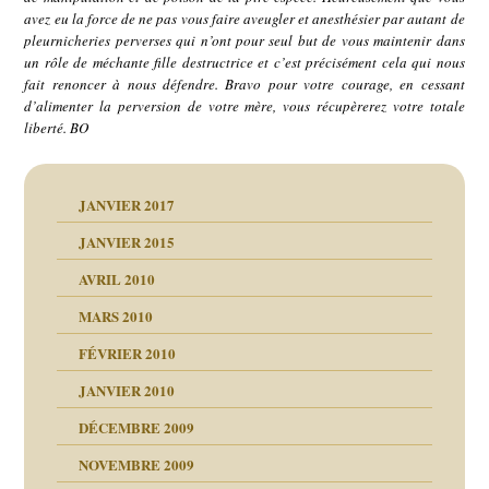
avez eu la force de ne pas vous faire aveugler et anesthésier par autant de
pleurnicheries perverses qui n’ont pour seul but de vous maintenir dans
un rôle de méchante fille destructrice et c’est précisément cela qui nous
fait renoncer à nous défendre. Bravo pour votre courage, en cessant
d’alimenter la perversion de votre mère, vous récupèrerez votre totale
liberté. BO
JANVIER 2017
JANVIER 2015
AVRIL 2010
MARS 2010
FÉVRIER 2010
JANVIER 2010
DÉCEMBRE 2009
NOVEMBRE 2009