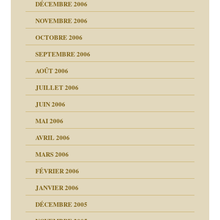
DÉCEMBRE 2006
NOVEMBRE 2006
OCTOBRE 2006
SEPTEMBRE 2006
es
tions »
AOÛT 2006
ents
JUILLET 2006
JUIN 2006
MAI 2006
AVRIL 2006
MARS 2006
FÉVRIER 2006
JANVIER 2006
DÉCEMBRE 2005