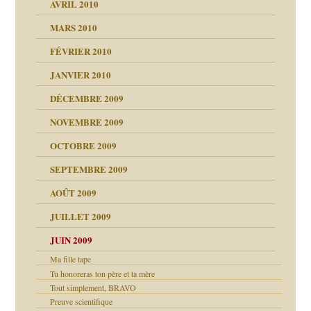
AVRIL 2010
MARS 2010
FÉVRIER 2010
JANVIER 2010
DÉCEMBRE 2009
NOVEMBRE 2009
OCTOBRE 2009
SEPTEMBRE 2009
AOÛT 2009
JUILLET 2009
JUIN 2009
malsains ?
Ma fille tape
Tu honoreras ton père et ta mère
Tout simplement, BRAVO
Preuve scientifique