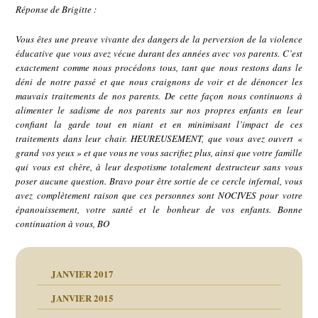
Réponse de Brigitte :
Vous êtes une preuve vivante des dangers de la perversion de la violence
éducative que vous avez vécue durant des années avec vos parents. C’est
exactement comme nous procédons tous, tant que nous restons dans le
déni de notre passé et que nous craignons de voir et de dénoncer les
mauvais traitements de nos parents. De cette façon nous continuons à
alimenter le sadisme de nos parents sur nos propres enfants en leur
confiant la garde tout en niant et en minimisant l’impact de ces
traitements dans leur chair. HEUREUSEMENT, que vous avez ouvert «
grand vos yeux » et que vous ne vous sacrifiez plus, ainsi que votre famille
qui vous est chère, à leur despotisme totalement destructeur sans vous
poser aucune question. Bravo pour être sortie de ce cercle infernal, vous
avez complètement raison que ces personnes sont NOCIVES pour votre
épanouissement, votre santé et le bonheur de vos enfants. Bonne
continuation à vous, BO
JANVIER 2017
JANVIER 2015