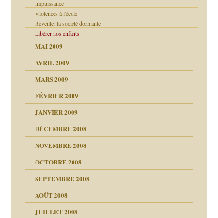
Impuissance
Violences à l'école
Reveiller la societé dormante
Libérer nos enfants
MAI 2009
AVRIL 2009
MARS 2009
FÉVRIER 2009
JANVIER 2009
DÉCEMBRE 2008
NOVEMBRE 2008
OCTOBRE 2008
s
SEPTEMBRE 2008
AOÛT 2008
a page
JUILLET 2008