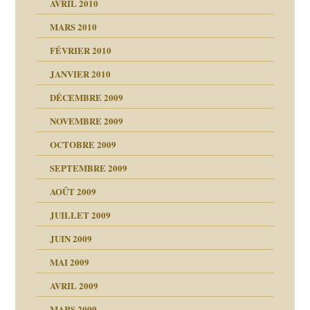
AVRIL 2010
MARS 2010
FÉVRIER 2010
JANVIER 2010
DÉCEMBRE 2009
NOVEMBRE 2009
OCTOBRE 2009
SEPTEMBRE 2009
AOÛT 2009
JUILLET 2009
JUIN 2009
malsains ?
MAI 2009
AVRIL 2009
MARS 2009