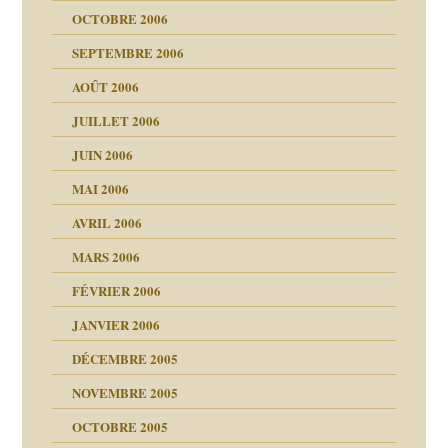
OCTOBRE 2006
t ?
SEPTEMBRE 2006
es
tions »
AOÛT 2006
ents
JUILLET 2006
JUIN 2006
MAI 2006
AVRIL 2006
MARS 2006
FÉVRIER 2006
JANVIER 2006
DÉCEMBRE 2005
NOVEMBRE 2005
OCTOBRE 2005