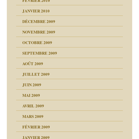
FÉVRIER 2010
JANVIER 2010
DÉCEMBRE 2009
NOVEMBRE 2009
OCTOBRE 2009
SEPTEMBRE 2009
AOÛT 2009
JUILLET 2009
JUIN 2009
malsains ?
MAI 2009
AVRIL 2009
MARS 2009
FÉVRIER 2009
JANVIER 2009