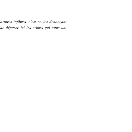
ortures infâmes, c’est en les dénonçant
 de déposer ici les crimes qui vous ont