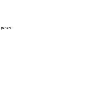
e pervers !