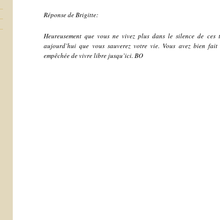
Réponse de Brigitte:
Heureusement que vous ne vivez plus dans le silence de ces t
aujourd’hui que vous sauverez votre vie. Vous avez bien fait
empêchée de vivre libre jusqu’ici. BO