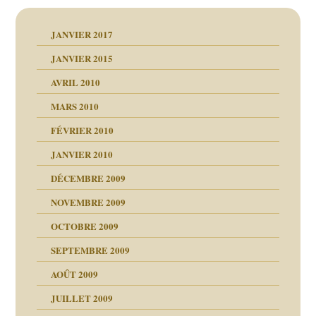
JANVIER 2017
JANVIER 2015
AVRIL 2010
MARS 2010
FÉVRIER 2010
JANVIER 2010
DÉCEMBRE 2009
NOVEMBRE 2009
OCTOBRE 2009
SEPTEMBRE 2009
AOÛT 2009
JUILLET 2009