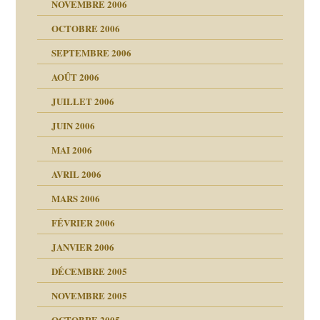
NOVEMBRE 2006
OCTOBRE 2006
t ?
SEPTEMBRE 2006
es
tions »
AOÛT 2006
ents
JUILLET 2006
JUIN 2006
MAI 2006
AVRIL 2006
MARS 2006
FÉVRIER 2006
JANVIER 2006
DÉCEMBRE 2005
NOVEMBRE 2005
OCTOBRE 2005