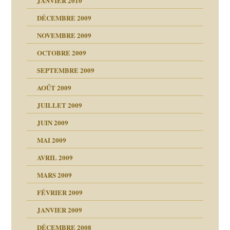
JANVIER 2010
DÉCEMBRE 2009
NOVEMBRE 2009
OCTOBRE 2009
SEPTEMBRE 2009
AOÛT 2009
JUILLET 2009
JUIN 2009
malsains ?
MAI 2009
AVRIL 2009
MARS 2009
FÉVRIER 2009
JANVIER 2009
DÉCEMBRE 2008