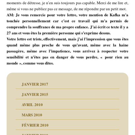
moments de détresse, je n’en suis toujours pas capable. Merci de me lire et,
même si vous ne publiez pas ce message, de me répondre par un petit mot.
AM: Je vous remercie pour votre lettre, votre mention de Kafka m’a
touchée personnellement car c’est ce travail qui m’a permis de
comprendre la souffrance de ma propre enfance. J’ai écrit ce texte il y a
27 ans et vous êtes la première personne qui s’exprime dessus.
Votre lettre est triste, effectivement, mais j’ai l’impression que vous êtes
quand même plus proche de vous qu’avant, même avec la haine
passagère, même avec l’impatience, vous arrivez à respecter votre
sensibilité et n’êtes pas en danger de vous perdre, « pour rien au
monde », comme vous dites.
JANVIER 2017
JANVIER 2015
AVRIL 2010
MARS 2010
FÉVRIER 2010