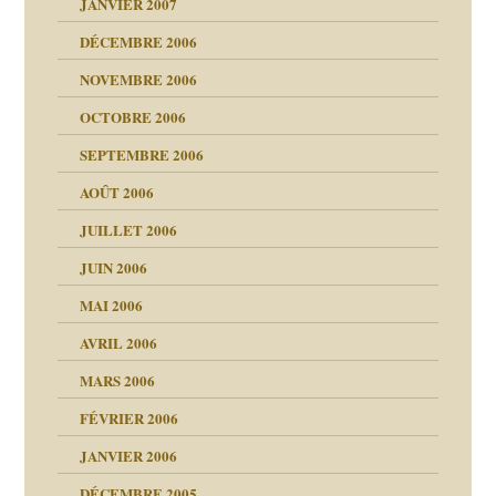
JANVIER 2007
reuses ensuite
DÉCEMBRE 2006
NOVEMBRE 2006
OCTOBRE 2006
t ?
SEPTEMBRE 2006
es
tions »
AOÛT 2006
ents
JUILLET 2006
JUIN 2006
MAI 2006
AVRIL 2006
MARS 2006
FÉVRIER 2006
JANVIER 2006
DÉCEMBRE 2005