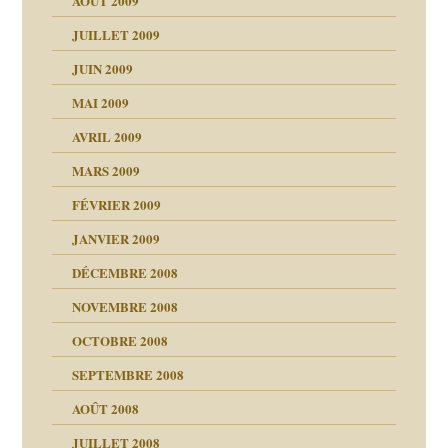
AOÛT 2009
JUILLET 2009
JUIN 2009
malsains ?
MAI 2009
AVRIL 2009
MARS 2009
FÉVRIER 2009
JANVIER 2009
DÉCEMBRE 2008
NOVEMBRE 2008
OCTOBRE 2008
s
SEPTEMBRE 2008
AOÛT 2008
a page
JUILLET 2008