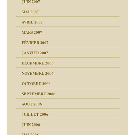
JUIN 2007
MAI 2007
AVRIL 2007
MARS 2007
FÉVRIER 2007
JANVIER 2007
reuses ensuite
DÉCEMBRE 2006
NOVEMBRE 2006
OCTOBRE 2006
SEPTEMBRE 2006
es
tions »
AOÛT 2006
ents
JUILLET 2006
JUIN 2006
MAI 2006