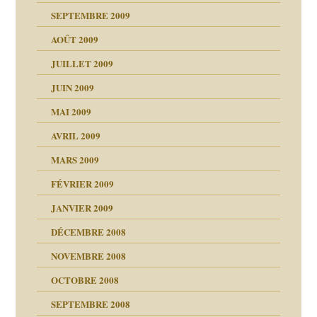
SEPTEMBRE 2009
AOÛT 2009
JUILLET 2009
JUIN 2009
malsains ?
MAI 2009
AVRIL 2009
MARS 2009
FÉVRIER 2009
JANVIER 2009
DÉCEMBRE 2008
NOVEMBRE 2008
OCTOBRE 2008
s
SEPTEMBRE 2008