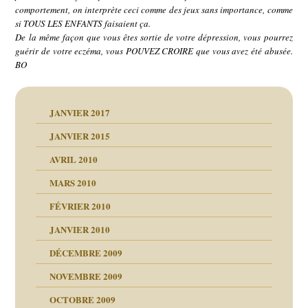
comportement, on interprète ceci comme des jeux sans importance, comme
si TOUS LES ENFANTS faisaient ça.
De la même façon que vous êtes sortie de votre dépression, vous pourrez
guérir de votre eczéma, vous POUVEZ CROIRE que vous avez été abusée.
BO
JANVIER 2017
JANVIER 2015
AVRIL 2010
MARS 2010
FÉVRIER 2010
JANVIER 2010
DÉCEMBRE 2009
NOVEMBRE 2009
OCTOBRE 2009