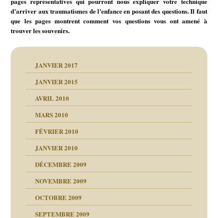
pages représentatives qui pourront nous expliquer votre technique
d’arriver aux traumatismes de l’enfance en posant des questions. Il faut
que les pages montrent comment vos questions vous ont amené à
trouver les souvenirs.
JANVIER 2017
JANVIER 2015
AVRIL 2010
MARS 2010
FÉVRIER 2010
JANVIER 2010
DÉCEMBRE 2009
NOVEMBRE 2009
OCTOBRE 2009
SEPTEMBRE 2009