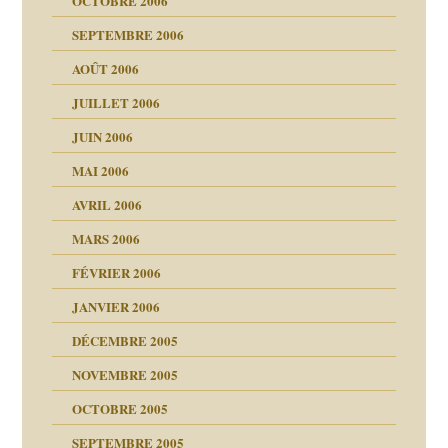
OCTOBRE 2006
SEPTEMBRE 2006
es
tions »
AOÛT 2006
ents
JUILLET 2006
JUIN 2006
MAI 2006
AVRIL 2006
MARS 2006
FÉVRIER 2006
JANVIER 2006
DÉCEMBRE 2005
NOVEMBRE 2005
OCTOBRE 2005
SEPTEMBRE 2005