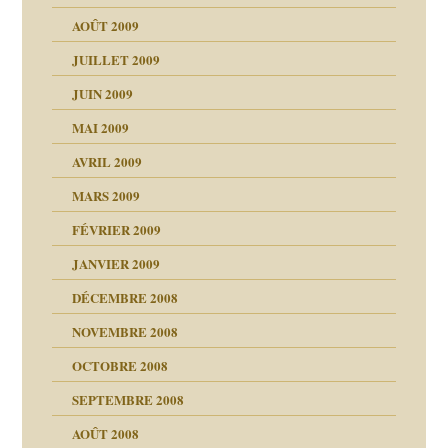
AOÛT 2009
JUILLET 2009
JUIN 2009
malsains ?
MAI 2009
AVRIL 2009
MARS 2009
FÉVRIER 2009
JANVIER 2009
DÉCEMBRE 2008
NOVEMBRE 2008
OCTOBRE 2008
s
SEPTEMBRE 2008
AOÛT 2008
a page