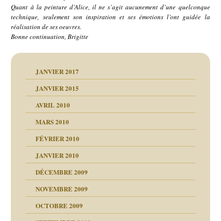
Quant à la peinture d’Alice, il ne s’agit aucunement d’une quelconque
technique, seulement son inspiration et ses émotions l’ont guidée la
réalisation de ses oeuvres.
Bonne continuation, Brigitte
JANVIER 2017
JANVIER 2015
AVRIL 2010
MARS 2010
FÉVRIER 2010
JANVIER 2010
DÉCEMBRE 2009
NOVEMBRE 2009
OCTOBRE 2009