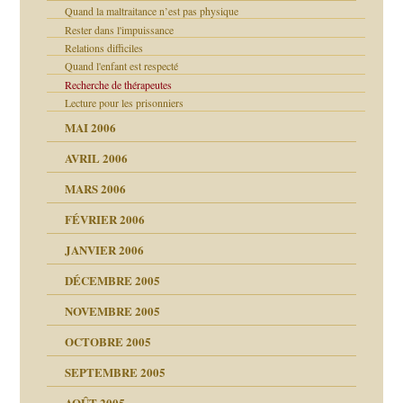
Quand la maltraitance n’est pas physique
Rester dans l'impuissance
Relations difficiles
Quand l'enfant est respecté
Recherche de thérapeutes
Lecture pour les prisonniers
MAI 2006
AVRIL 2006
MARS 2006
FÉVRIER 2006
JANVIER 2006
DÉCEMBRE 2005
NOVEMBRE 2005
OCTOBRE 2005
SEPTEMBRE 2005
AOÛT 2005