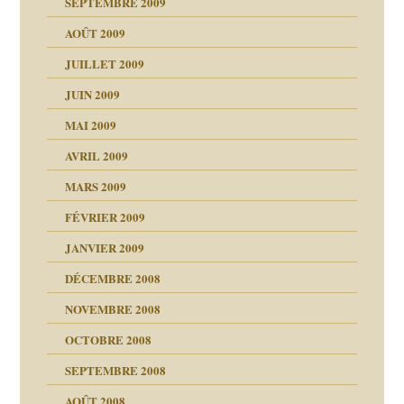
SEPTEMBRE 2009
AOÛT 2009
JUILLET 2009
JUIN 2009
malsains ?
MAI 2009
AVRIL 2009
MARS 2009
FÉVRIER 2009
JANVIER 2009
DÉCEMBRE 2008
NOVEMBRE 2008
OCTOBRE 2008
s
SEPTEMBRE 2008
AOÛT 2008