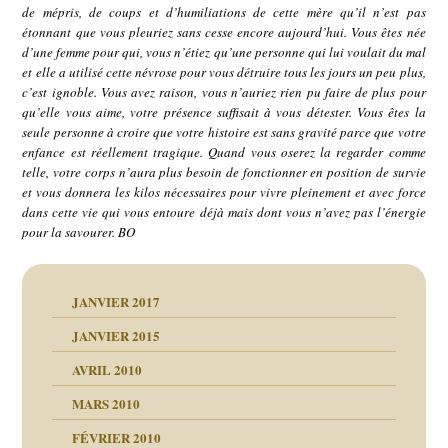
de mépris, de coups et d’humiliations de cette mère qu’il n’est pas
étonnant que vous pleuriez sans cesse encore aujourd’hui. Vous êtes née
d’une femme pour qui, vous n’étiez qu’une personne qui lui voulait du mal
et elle a utilisé cette névrose pour vous détruire tous les jours un peu plus,
c’est ignoble. Vous avez raison, vous n’auriez rien pu faire de plus pour
qu’elle vous aime, votre présence suffisait à vous détester. Vous êtes la
seule personne à croire que votre histoire est sans gravité parce que votre
enfance est réellement tragique. Quand vous oserez la regarder comme
telle, votre corps n’aura plus besoin de fonctionner en position de survie
et vous donnera les kilos nécessaires pour vivre pleinement et avec force
dans cette vie qui vous entoure déjà mais dont vous n’avez pas l’énergie
pour la savourer. BO
JANVIER 2017
JANVIER 2015
AVRIL 2010
MARS 2010
FÉVRIER 2010