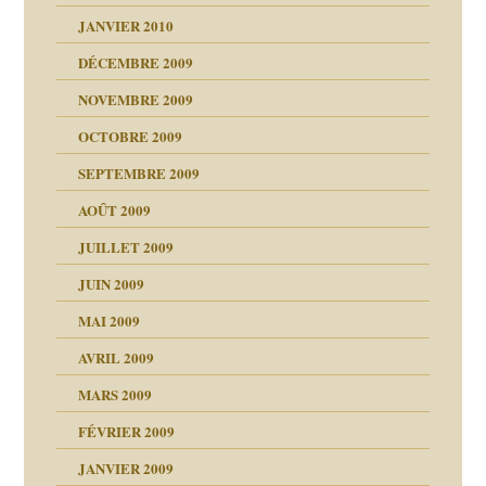
JANVIER 2010
DÉCEMBRE 2009
NOVEMBRE 2009
OCTOBRE 2009
SEPTEMBRE 2009
AOÛT 2009
JUILLET 2009
JUIN 2009
malsains ?
MAI 2009
AVRIL 2009
MARS 2009
FÉVRIER 2009
JANVIER 2009