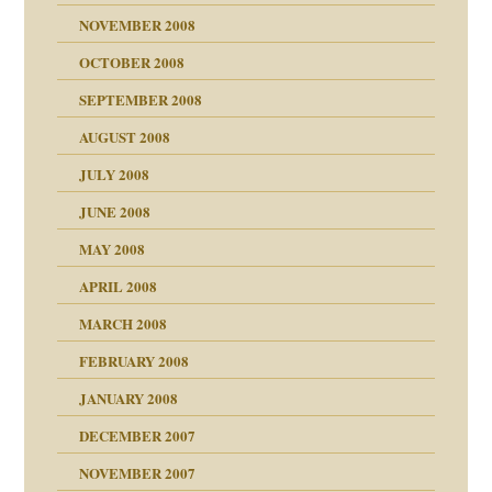
NOVEMBER 2008
ch war
OCTOBER 2008
SEPTEMBER 2008
AUGUST 2008
tern
JULY 2008
JUNE 2008
MAY 2008
APRIL 2008
indlicher
MARCH 2008
FEBRUARY 2008
27. Juni 2008
JANUARY 2008
che und Staat
DECEMBER 2007
NOVEMBER 2007
tzen?