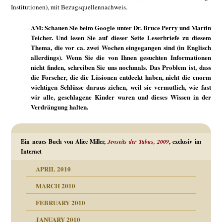
Institutionen), mit Bezugsquellennachweis.
AM: Schauen Sie beim Google unter Dr. Bruce Perry und Martin
Teicher. Und lesen Sie auf dieser Seite Leserbriefe zu diesem
Thema, die vor ca. zwei Wochen eingegangen sind (in Englisch
allerdings). Wenn Sie die von Ihnen gesuchten Informationen
nicht finden, schreiben Sie uns nochmals. Das Problem ist, dass
die Forscher, die die Läsionen entdeckt haben, nicht die enorm
wichtigen Schlüsse daraus ziehen, weil sie vermutlich, wie fast
wir alle, geschlagene Kinder waren und dieses Wissen in der
Verdrängung halten.
Ein neues Buch von Alice Miller,
Jenseits der Tabus, 2009
, exclusiv im
Internet
APRIL 2010
MARCH 2010
FEBRUARY 2010
JANUARY 2010