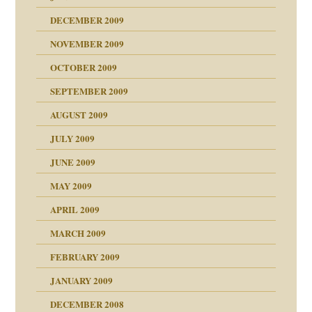
DECEMBER 2009
NOVEMBER 2009
OCTOBER 2009
SEPTEMBER 2009
AUGUST 2009
JULY 2009
JUNE 2009
MAY 2009
APRIL 2009
online
CH
MARCH 2009
FEBRUARY 2009
JANUARY 2009
DECEMBER 2008