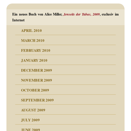
Ein neues Buch von Alice Miller,
Jenseits der Tabus, 2009
, exclusiv im
Internet
APRIL 2010
MARCH 2010
FEBRUARY 2010
JANUARY 2010
DECEMBER 2009
NOVEMBER 2009
OCTOBER 2009
SEPTEMBER 2009
AUGUST 2009
JULY 2009
JUNE 2009