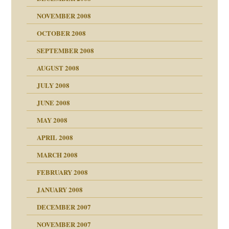
NOVEMBER 2008
OCTOBER 2008
SEPTEMBER 2008
AUGUST 2008
JULY 2008
JUNE 2008
MAY 2008
APRIL 2008
indlicher
MARCH 2008
FEBRUARY 2008
27. Juni 2008
JANUARY 2008
che und Staat
DECEMBER 2007
NOVEMBER 2007
tzen?