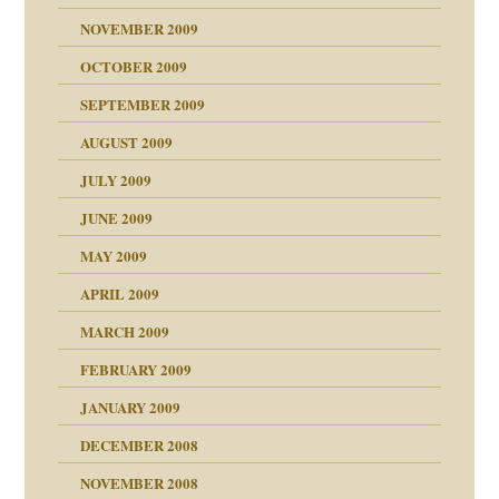
NOVEMBER 2009
OCTOBER 2009
SEPTEMBER 2009
AUGUST 2009
JULY 2009
JUNE 2009
MAY 2009
APRIL 2009
online
CH
MARCH 2009
FEBRUARY 2009
JANUARY 2009
DECEMBER 2008
NOVEMBER 2008