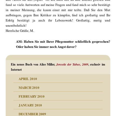
fand so viele Antworten auf meine Fragen und fand mich so sehr bestätigt
in meiner Meinung, die kaum einer mit mir teilte. Daß Sie den Mut
aufbringen, gegen Ihre Kritiker zu kämpfen, find ich großartig und Ihr
Erfolg bestätigt ja auch ihr Lebenswerk! Großartig, mutig und
unentbehrlich!
Herzliche Grüße, M.
AM: Haben Sie mit Ihrer Pflegemutter schließlich gesprochen?
Oder haben Sie immer noch Angst davor?
Ein neues Buch von Alice Miller,
Jenseits der Tabus, 2009
, exclusiv im
Internet
APRIL 2010
MARCH 2010
FEBRUARY 2010
JANUARY 2010
DECEMBER 2009