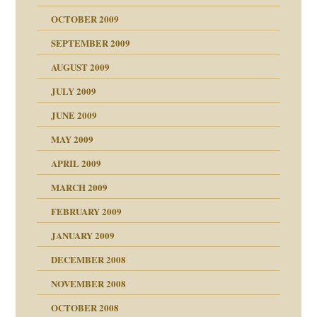
OCTOBER 2009
SEPTEMBER 2009
AUGUST 2009
JULY 2009
JUNE 2009
MAY 2009
APRIL 2009
online
MARCH 2009
FEBRUARY 2009
JANUARY 2009
DECEMBER 2008
NOVEMBER 2008
ch war
OCTOBER 2008