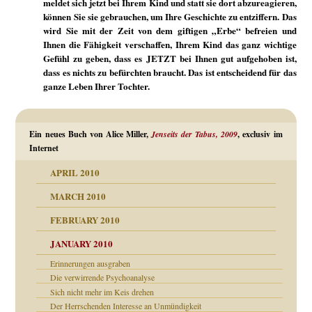
meldet sich jetzt bei Ihrem Kind und statt sie dort abzureagieren,
können Sie sie gebrauchen, um Ihre Geschichte zu entziffern. Das
wird Sie mit der Zeit von dem giftigen „Erbe“ befreien und
Ihnen die Fähigkeit verschaffen, Ihrem Kind das ganz wichtige
Gefühl zu geben, dass es JETZT bei Ihnen gut aufgehoben ist,
dass es nichts zu befürchten braucht. Das ist entscheidend für das
ganze Leben Ihrer Tochter.
Ein neues Buch von Alice Miller,
Jenseits der Tabus, 2009
, exclusiv im
Internet
APRIL 2010
MARCH 2010
FEBRUARY 2010
JANUARY 2010
Erinnerungen ausgraben
Die verwirrende Psychoanalyse
Sich nicht mehr im Keis drehen
Der Herrschenden Interesse an Unmündigkeit