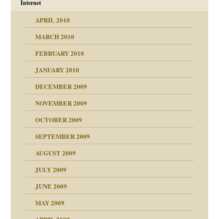
Internet
APRIL 2010
MARCH 2010
FEBRUARY 2010
JANUARY 2010
DECEMBER 2009
NOVEMBER 2009
OCTOBER 2009
SEPTEMBER 2009
AUGUST 2009
JULY 2009
JUNE 2009
MAY 2009