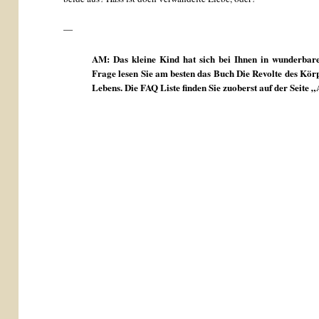
—
AM: Das kleine Kind hat sich bei Ihnen in wunderbar
Frage lesen Sie am besten das Buch Die Revolte des Kö
Lebens. Die FAQ Liste finden Sie zuoberst auf der Seite „