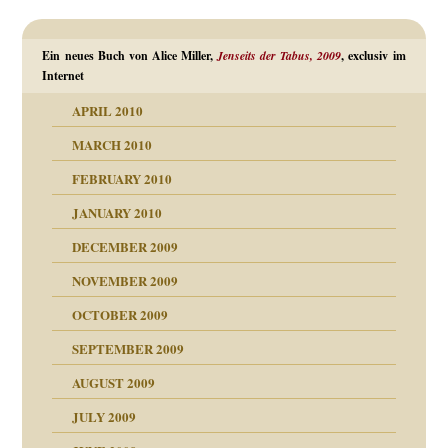
Ein neues Buch von Alice Miller,
Jenseits der Tabus, 2009
, exclusiv im
Internet
APRIL 2010
MARCH 2010
FEBRUARY 2010
JANUARY 2010
DECEMBER 2009
NOVEMBER 2009
OCTOBER 2009
SEPTEMBER 2009
AUGUST 2009
JULY 2009