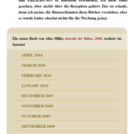
gesehen, aber nichts über die Rezeption gehört. Das ist schade,
denn ich meine, die Russen könnten diese Bücher verstehen, aber
es wurde leider absolut nichts für die Werbung getan.
Ein neues Buch von Alice Miller,
Jenseits der Tabus, 2009
, exclusiv im
Internet
APRIL 2010
MARCH 2010
FEBRUARY 2010
JANUARY 2010
DECEMBER 2009
NOVEMBER 2009
OCTOBER 2009
SEPTEMBER 2009