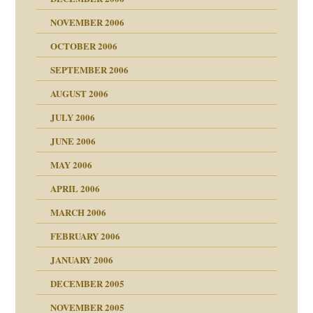
NOVEMBER 2006
OCTOBER 2006
SEPTEMBER 2006
AUGUST 2006
JULY 2006
chaft
JUNE 2006
tung
MAY 2006
APRIL 2006
MARCH 2006
ums…
FEBRUARY 2006
JANUARY 2006
ruckt
nen Kinder
DECEMBER 2005
s Kindesmissbrauchs
NOVEMBER 2005