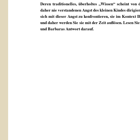
Deren traditionelles, überholtes „Wissen“ scheint von 
daher nie verstandenen Angst des kleinen Kindes dirigiert
sich mit dieser Angst zu konfrontieren, sie im Kontext 
und daher werden Sie sie mit der Zeit auflösen. Lesen S
und Barbaras Antwort darauf.