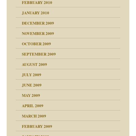
FEBRUARY 2010
JANUARY 2010
DECEMBER 2009
NOVEMBER 2009
OCTOBER 2009
SEPTEMBER 2009
AUGUST 2009
JULY 2009
JUNE 2009
MAY 2009
APRIL 2009
online
CH
MARCH 2009
FEBRUARY 2009