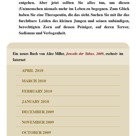
entgehen. Aber jetzt sollten Sie alles tun, um diesen
(Un)menschen niemals mehr im Leben zu begegnen. Zum Glück
haben Sie eine Therapeutin, die das sieht. Suchen Sie mit ihr das
furchtbare Leiden des kleinen Jungen und seinen unbändigen,
berechtigten Zorn auf dessen Peiniger, auf deren Terror,
Sadismus und Verlogenheit.
Ein neues Buch von Alice Miller,
Jenseits der Tabus, 2009
, exclusiv im
Internet
APRIL 2010
MARCH 2010
FEBRUARY 2010
JANUARY 2010
DECEMBER 2009
NOVEMBER 2009
OCTOBER 2009