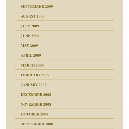
SEPTEMBER 2009
AUGUST 2009
JULY 2009
JUNE 2009
MAY 2009
APRIL 2009
online
CH
MARCH 2009
FEBRUARY 2009
JANUARY 2009
DECEMBER 2008
NOVEMBER 2008
ch war
OCTOBER 2008
SEPTEMBER 2008