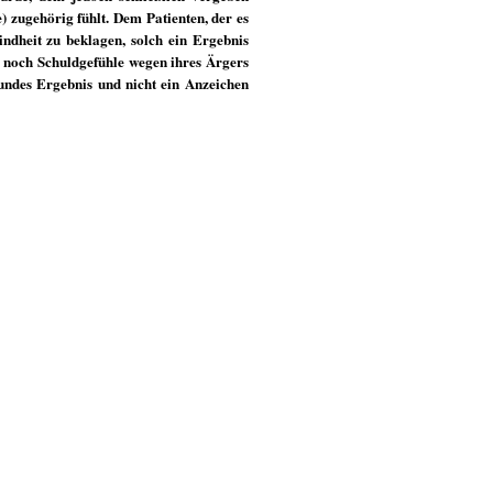
 zugehörig fühlt. Dem Patienten, der es
indheit zu beklagen, solch ein Ergebnis
r noch Schuldgefühle wegen ihres Ärgers
undes Ergebnis und nicht ein Anzeichen