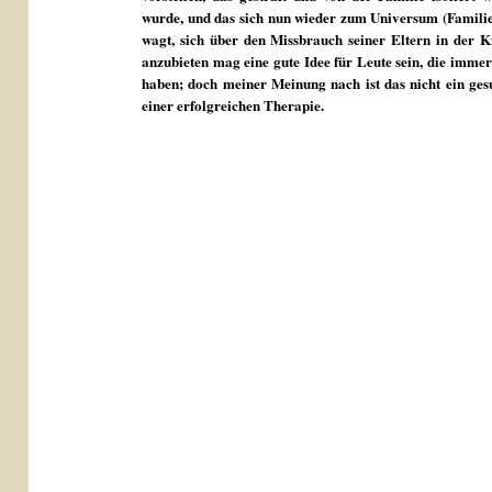
wurde, und das sich nun wieder zum Universum (Familie)
wagt, sich über den Missbrauch seiner Eltern in der K
anzubieten mag eine gute Idee für Leute sein, die imme
haben; doch meiner Meinung nach ist das nicht ein ges
einer erfolgreichen Therapie.