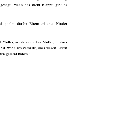
gesagt. Wenn das nicht klappt, gibt es
d spielen dürfen. Eltern erlauben Kinder
Mütter, meistens sind es Mütter, in ihrer
bst, wenn ich vermute, dass diesen Eltern
auen gelernt haben?