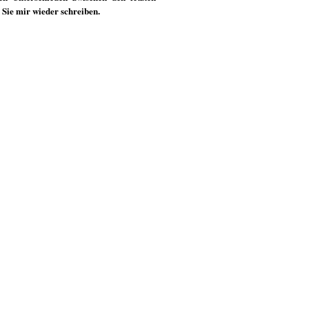
 Sie mir wieder schreiben.