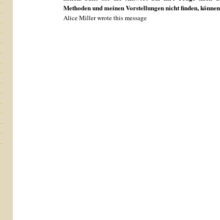
Methoden und meinen Vorstellungen nicht finden, können
Alice Miller wrote this message