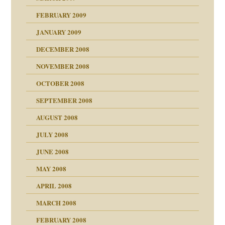
FEBRUARY 2009
JANUARY 2009
DECEMBER 2008
NOVEMBER 2008
ch war
OCTOBER 2008
SEPTEMBER 2008
AUGUST 2008
tern
JULY 2008
JUNE 2008
MAY 2008
APRIL 2008
indlicher
MARCH 2008
FEBRUARY 2008