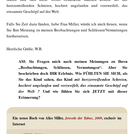
herzzerreißenden Schreien, hochrot angelaufen und verzweifelt, das
einsamste Geschöpf auf der Welt.
Falls Sie Zeit dazu fänden, liebe Frau Miller, würde ich mich freuen, wenn
Sie Ihre Meinung zu meinen Beobachtungen und Schlüssen/Vermutungen
hierhersetzen.
Herzliche Grüße, W.B.
AM: Sie Fragen mich nach meinen Meinungen zu Ihren
„Beobachtungen, Schlüssen, Vermutungen“. Aber Sie
beschrieben doch IHR Erlebnis. Wie FÜHLTEN SIE SICH, als
Sie das Kind sahen, das Kind
mit herzzerreißenden Schreien,
hochrot angelaufen und verzweifelt, das einsamste Geschöpf auf
Und wie fühlen Sie sich JETZT mit dieser
der Welt ?
Erinnerung?
Ein neues Buch von Alice Miller,
Jenseits der Tabus, 2009
, exclusiv im
Internet