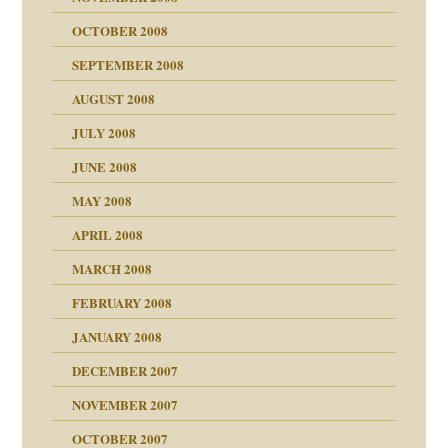
ch war
OCTOBER 2008
SEPTEMBER 2008
AUGUST 2008
tern
JULY 2008
JUNE 2008
MAY 2008
APRIL 2008
indlicher
MARCH 2008
FEBRUARY 2008
27. Juni 2008
JANUARY 2008
che und Staat
DECEMBER 2007
NOVEMBER 2007
tzen?
OCTOBER 2007