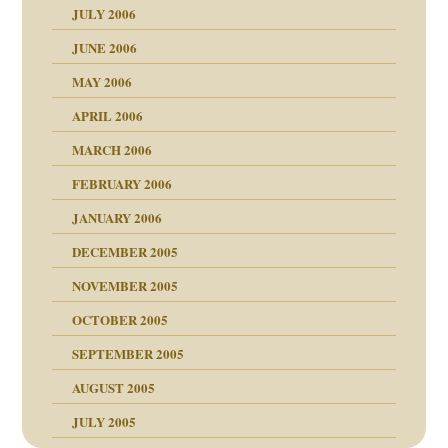
JULY 2006
JUNE 2006
tung
MAY 2006
APRIL 2006
MARCH 2006
FEBRUARY 2006
JANUARY 2006
ruckt
nen Kinder
DECEMBER 2005
s Kindesmissbrauchs
NOVEMBER 2005
OCTOBER 2005
nd
SEPTEMBER 2005
AUGUST 2005
JULY 2005