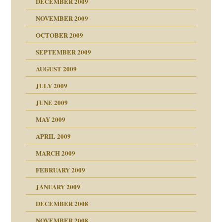
DECEMBER 2009
NOVEMBER 2009
OCTOBER 2009
SEPTEMBER 2009
AUGUST 2009
JULY 2009
JUNE 2009
MAY 2009
APRIL 2009
online
CH
MARCH 2009
FEBRUARY 2009
JANUARY 2009
DECEMBER 2008
NOVEMBER 2008