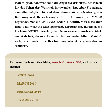
man es getan hat, wenn man die Angst vor der Strafe der Eltern
für das Sehen der Wahrheit überwunden hat. Aber Sie zeigen,
dass dies möglich ist und dass dann statt Strafe eine große
Befreiung und Bereicherung eintritt. Die Angst ist IMMER
begründet, was die VERGANGENHEIT betrifft. Man muss aber
jedes Mal, wenn sie akut auftaucht, herausfinden, inwiefern sie
für heute NICHT berechtigt ist. Dann erscheint auch ein Stück
der Wahrheit, die so erlösend ist. Ich kenne den Film „Matrix“
nicht, aber nach Ihrer Beschreibung scheint er genau das zu
schildern.
Ein neues Buch von Alice Miller,
Jenseits der Tabus, 2009
, exclusiv im
Internet
APRIL 2010
MARCH 2010
FEBRUARY 2010
JANUARY 2010