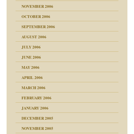
NOVEMBER 2006
OCTOBER 2006
SEPTEMBER 2006
AUGUST 2006
JULY 2006
chaft
JUNE 2006
tung
MAY 2006
APRIL 2006
MARCH 2006
ums…
FEBRUARY 2006
JANUARY 2006
ruckt
nen Kinder
DECEMBER 2005
s Kindesmissbrauchs
NOVEMBER 2005