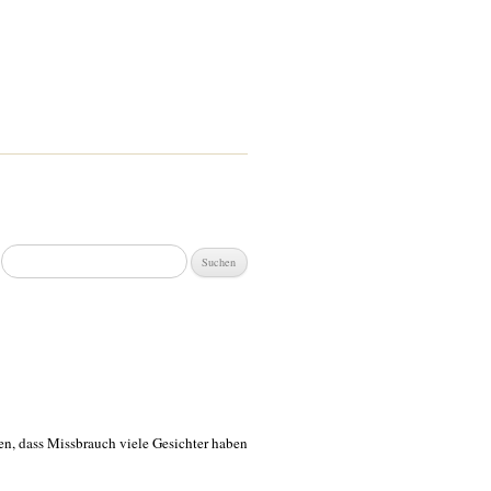
Suchen
nach:
gen, dass Missbrauch viele Gesichter haben