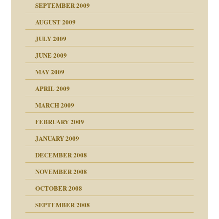
SEPTEMBER 2009
AUGUST 2009
JULY 2009
JUNE 2009
MAY 2009
APRIL 2009
online
CH
MARCH 2009
FEBRUARY 2009
JANUARY 2009
DECEMBER 2008
NOVEMBER 2008
ch war
OCTOBER 2008
SEPTEMBER 2008