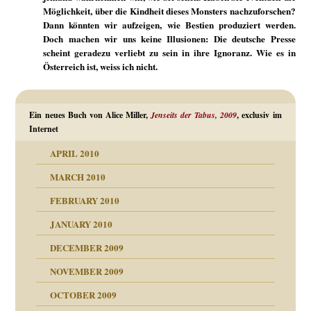
Möglichkeit, über die Kindheit dieses Monsters nachzuforschen?
Dann könnten wir aufzeigen, wie Bestien produziert werden.
Doch machen wir uns keine Illusionen: Die deutsche Presse
scheint geradezu verliebt zu sein in ihre Ignoranz. Wie es in
Österreich ist, weiss ich nicht.
Ein neues Buch von Alice Miller,
Jenseits der Tabus, 2009
, exclusiv im
Internet
APRIL 2010
MARCH 2010
FEBRUARY 2010
JANUARY 2010
DECEMBER 2009
NOVEMBER 2009
OCTOBER 2009