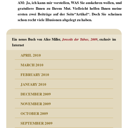
AM: Ja, ich kann mir vorstellen, WAS Sie auskehren wollen, und
gratuliere Ihnen zu Ihrem Mut. Vielleicht helfen Ihnen meine
ersten zwei Beiträge auf der Seite“Artikel“. Doch Sie scheinen
schon recht viele Illusionen abgelegt zu haben.
Ein neues Buch von Alice Miller,
Jenseits der Tabus, 2009
, exclusiv im
Internet
APRIL 2010
MARCH 2010
FEBRUARY 2010
JANUARY 2010
DECEMBER 2009
NOVEMBER 2009
OCTOBER 2009
SEPTEMBER 2009