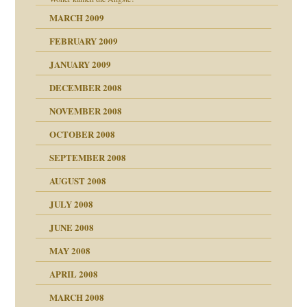
MARCH 2009
FEBRUARY 2009
JANUARY 2009
DECEMBER 2008
NOVEMBER 2008
OCTOBER 2008
SEPTEMBER 2008
AUGUST 2008
tern
JULY 2008
JUNE 2008
MAY 2008
APRIL 2008
indlicher
MARCH 2008