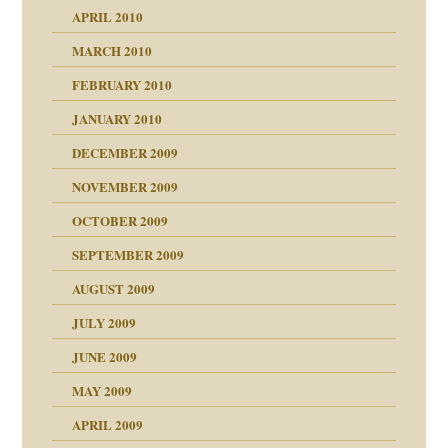
APRIL 2010
MARCH 2010
FEBRUARY 2010
JANUARY 2010
DECEMBER 2009
NOVEMBER 2009
OCTOBER 2009
SEPTEMBER 2009
AUGUST 2009
JULY 2009
JUNE 2009
MAY 2009
APRIL 2009