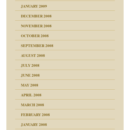
JANUARY 2009
DECEMBER 2008
NOVEMBER 2008
ch war
OCTOBER 2008
SEPTEMBER 2008
AUGUST 2008
tern
JULY 2008
JUNE 2008
MAY 2008
APRIL 2008
indlicher
MARCH 2008
FEBRUARY 2008
27. Juni 2008
JANUARY 2008