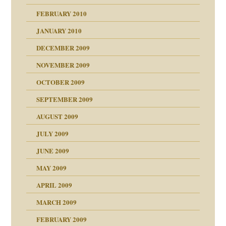
FEBRUARY 2010
JANUARY 2010
DECEMBER 2009
NOVEMBER 2009
OCTOBER 2009
SEPTEMBER 2009
AUGUST 2009
JULY 2009
JUNE 2009
MAY 2009
APRIL 2009
online
CH
MARCH 2009
FEBRUARY 2009