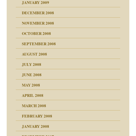
JANUARY 2009
DECEMBER 2008
NOVEMBER 2008
OCTOBER 2008
SEPTEMBER 2008
AUGUST 2008
tern
JULY 2008
JUNE 2008
MAY 2008
APRIL 2008
indlicher
MARCH 2008
FEBRUARY 2008
27. Juni 2008
JANUARY 2008
che und Staat