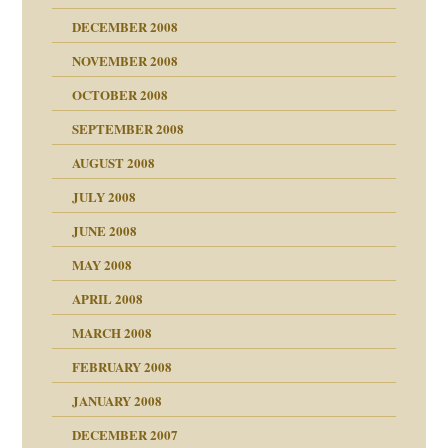
DECEMBER 2008
NOVEMBER 2008
ch war
OCTOBER 2008
SEPTEMBER 2008
AUGUST 2008
tern
JULY 2008
JUNE 2008
MAY 2008
APRIL 2008
indlicher
MARCH 2008
FEBRUARY 2008
27. Juni 2008
JANUARY 2008
che und Staat
DECEMBER 2007