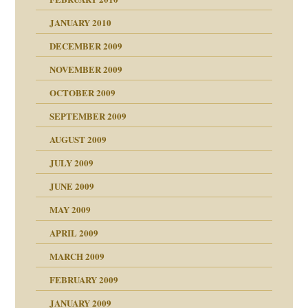
JANUARY 2010
DECEMBER 2009
NOVEMBER 2009
OCTOBER 2009
SEPTEMBER 2009
AUGUST 2009
JULY 2009
JUNE 2009
MAY 2009
APRIL 2009
online
CH
MARCH 2009
FEBRUARY 2009
JANUARY 2009