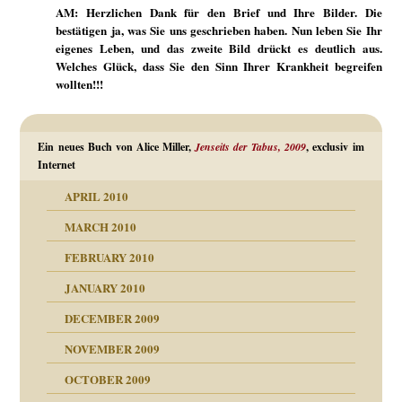
AM: Herzlichen Dank für den Brief und Ihre Bilder. Die
bestätigen ja, was Sie uns geschrieben haben. Nun leben Sie Ihr
eigenes Leben, und das zweite Bild drückt es deutlich aus.
Welches Glück, dass Sie den Sinn Ihrer Krankheit begreifen
wollten!!!
Ein neues Buch von Alice Miller,
Jenseits der Tabus, 2009
, exclusiv im
Internet
APRIL 2010
MARCH 2010
FEBRUARY 2010
JANUARY 2010
DECEMBER 2009
NOVEMBER 2009
OCTOBER 2009