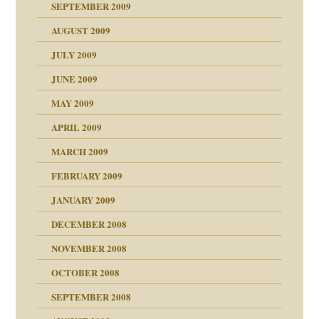
SEPTEMBER 2009
AUGUST 2009
JULY 2009
JUNE 2009
MAY 2009
APRIL 2009
online
CH
MARCH 2009
FEBRUARY 2009
JANUARY 2009
DECEMBER 2008
NOVEMBER 2008
ch war
OCTOBER 2008
SEPTEMBER 2008